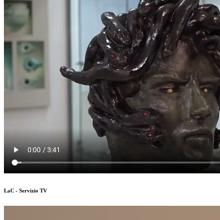
LaC - Servizio TV