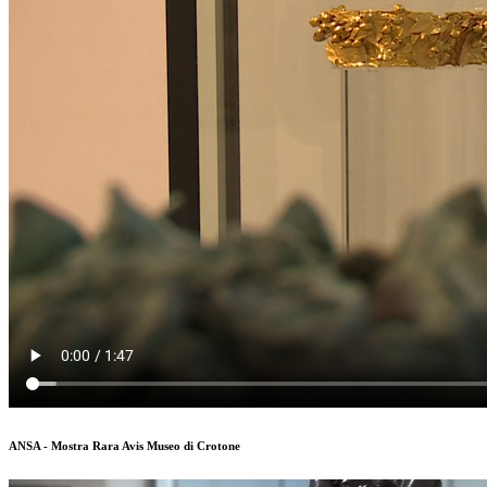
ANSA - Mostra Rara Avis Museo di Crotone