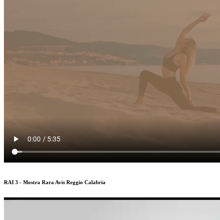
RAI 3 - Mostra Rara Avis Reggio Calabria