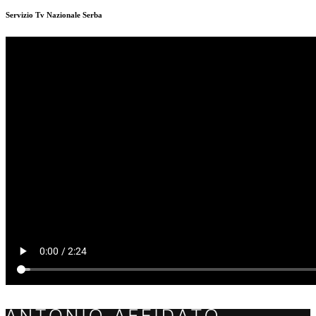
Servizio Tv Nazionale Serba