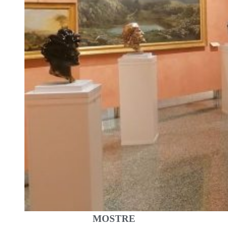
MOSTRE