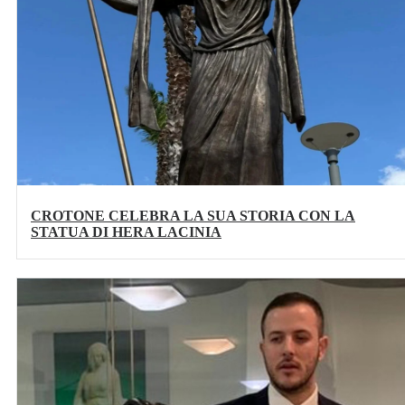
CROTONE CELEBRA LA SUA STORIA CON LA
STATUA DI HERA LACINIA