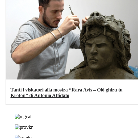
Tanti i visitatori alla mostra “Rara Avis – Olò ghiru tu
Kròton” di Antonio Affidato