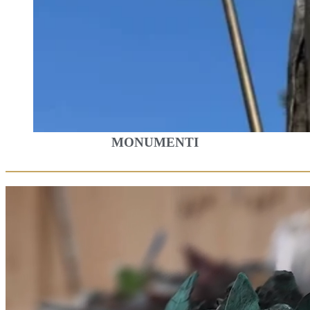
MONUMENTI