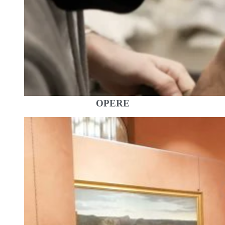
OPERE