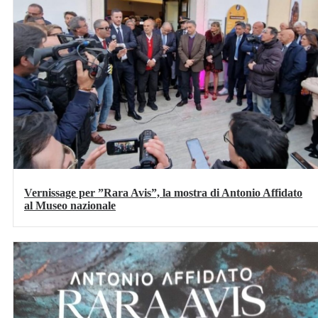
Vernissage per ”Rara Avis”, la mostra di Antonio Affidato
al Museo nazionale