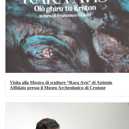
Visita alla Mostra di sculture “Rara Avis” di Antonio
Affidato presso il Museo Archeologico di Crotone