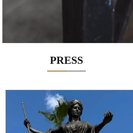
PRESS