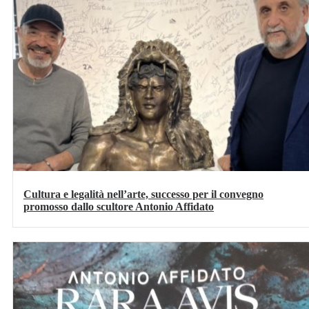
Cultura e legalità nell’arte, successo per il convegno
promosso dallo scultore Antonio Affidato