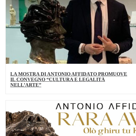
LA MOSTRA DI ANTONIO AFFIDATO PROMUOVE
IL CONVEGNO “CULTURA E LEGALITÀ
NELL’ARTE”