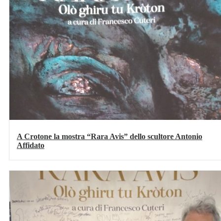
A Crotone la mostra “Rara Avis” dello scultore Antonio
Affidato